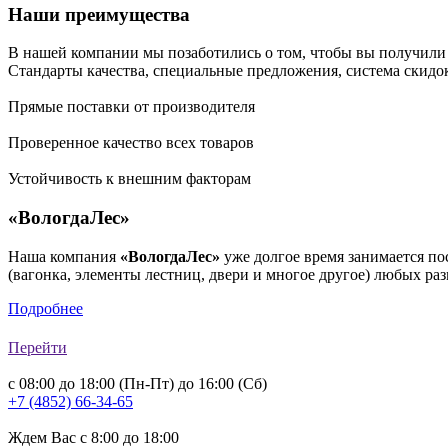
Наши преимущества
В нашей компании мы позаботились о том, чтобы вы получили 
Стандарты качества, специальные предложения, система скидо
Прямые поставки от производителя
Проверенное качество всех товаров
Устойчивость к внешним факторам
«ВологдаЛес»
Наша компания
«ВологдаЛес»
уже долгое время занимается по
(вагонка, элементы лестниц, двери и многое другое) любых ра
Подробнее
Перейти
с 08:00 до 18:00 (Пн-Пт) до 16:00 (Сб)
+7 (4852) 66-34-65
Ждем Вас с 8:00 до 18:00