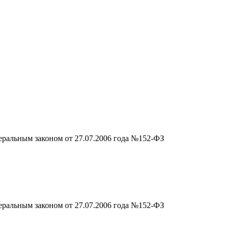
еральным законом от 27.07.2006 года №152-ФЗ
еральным законом от 27.07.2006 года №152-ФЗ