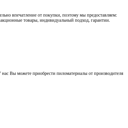
льно впечатление от покупки, поэтому мы предоставляем:
я акционные товары, индивидуальный подход, гарантии.
У нас Вы можете приобрести пиломатериалы от производителя