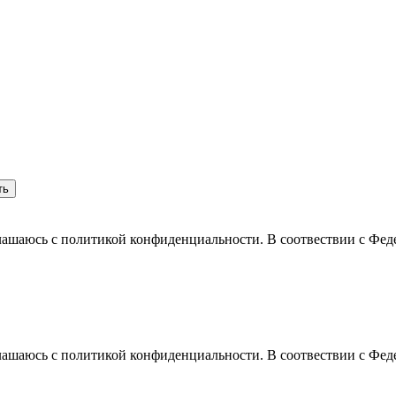
лашаюсь с политикой конфиденциальности. В соотвествии с Фед
лашаюсь с политикой конфиденциальности. В соотвествии с Фед