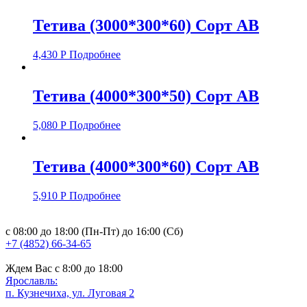
Тетива (3000*300*60) Сорт АВ
4,430
Р
Подробнее
Тетива (4000*300*50) Сорт АВ
5,080
Р
Подробнее
Тетива (4000*300*60) Сорт АВ
5,910
Р
Подробнее
с 08:00 до 18:00 (Пн-Пт) до 16:00 (Сб)
+7 (4852) 66-34-65
Ждем Вас с 8:00 до 18:00
Ярославль:
п. Кузнечиха, ул. Луговая 2