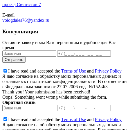
проезд Связистов 7
E-mail
vologdales76@yandex.ru
Консультация
Оставьте заявку и мы Вам перезвоним в удобное для Вас
время
I have read and accepted the
Terms of Use
and
Privacy Policy
Я даю согласие на обработку моих персональных данных и
соглашаюсь с политикой конфиденциальности. В соотвествии
с Федеральным законом от 27.07.2006 года №152-ФЗ
Thank you! Your submission has been received!
Oops! Something went wrong while submitting the form.
Обратная связь
I have read and accepted the
Terms of Use
and
Privacy Policy
Я даю согласие на обработку моих персональных данных и
соглашаюсь с политикой конфиденциальности. В соотвествии