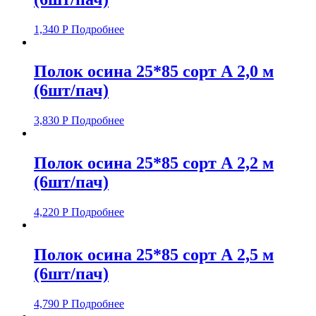
1,340
Р
Подробнее
Полок осина 25*85 сорт А 2,0 м
(6шт/пач)
3,830
Р
Подробнее
Полок осина 25*85 сорт А 2,2 м
(6шт/пач)
4,220
Р
Подробнее
Полок осина 25*85 сорт А 2,5 м
(6шт/пач)
4,790
Р
Подробнее