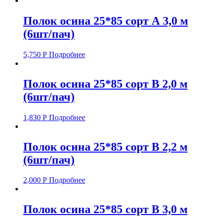
Полок осина 25*85 сорт А 3,0 м
(6шт/пач)
5,750
Р
Подробнее
Полок осина 25*85 сорт В 2,0 м
(6шт/пач)
1,830
Р
Подробнее
Полок осина 25*85 сорт В 2,2 м
(6шт/пач)
2,000
Р
Подробнее
Полок осина 25*85 сорт В 3,0 м