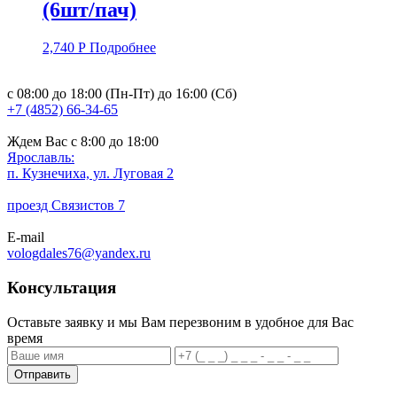
(6шт/пач)
2,740
Р
Подробнее
с 08:00 до 18:00 (Пн-Пт) до 16:00 (Сб)
+7 (4852) 66-34-65
Ждем Вас с 8:00 до 18:00
Ярославль:
п. Кузнечиха, ул. Луговая 2
проезд Связистов 7
E-mail
vologdales76@yandex.ru
Консультация
Оставьте заявку и мы Вам перезвоним в удобное для Вас
время