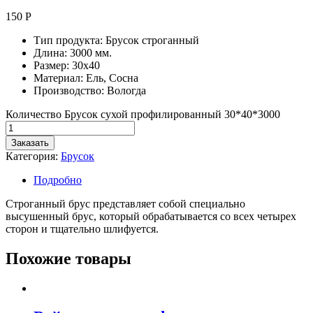
150
Р
Тип продукта: Брусок строганный
Длина: 3000 мм.
Размер: 30х40
Материал: Ель, Сосна
Производство: Вологда
Количество Брусок сухой профилированный 30*40*3000
Заказать
Категория:
Брусок
Подробно
Строганный брус представляет собой специально
высушенный брус, который обрабатывается со всех четырех
сторон и тщательно шлифуется.
Похожие товары