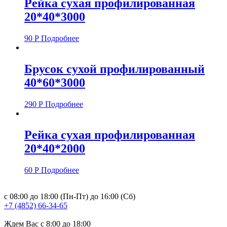
Рейка сухая профилированная
20*40*3000
90
Р
Подробнее
Брусок сухой профилированный
40*60*3000
290
Р
Подробнее
Рейка сухая профилированная
20*40*2000
60
Р
Подробнее
с 08:00 до 18:00 (Пн-Пт) до 16:00 (Сб)
+7 (4852) 66-34-65
Ждем Вас с 8:00 до 18:00