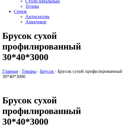
Столб начальный
Тетива
Сенеж
Антисептик
Аквадекор
Брусок сухой
профилированный
30*40*3000
Главная
-
Товары
-
Брусок
-
Брусок сухой профилированный
30*40*3000
Брусок сухой
профилированный
30*40*3000