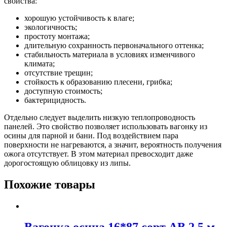
свойства:
хорошую устойчивость к влаге;
экологичность;
простоту монтажа;
длительную сохранность первоначального оттенка;
стабильность материала в условиях изменчивого
климата;
отсутствие трещин;
стойкость к образованию плесени, грибка;
доступную стоимость;
бактерицидность.
Отдельно следует выделить низкую теплопроводность
панелей. Это свойство позволяет использовать вагонку из
осины для парной и бани. Под воздействием пара
поверхности не нагреваются, а значит, вероятность получения
ожога отсутствует. В этом материал превосходит даже
дорогостоящую облицовку из липы.
Похожие товары