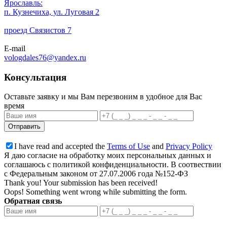
Ярославль:
п. Кузнечиха, ул. Луговая 2
проезд Связистов 7
E-mail
vologdales76@yandex.ru
Консультация
Оставьте заявку и мы Вам перезвоним в удобное для Вас
время
I have read and accepted the
Terms of Use
and
Privacy Policy
Я даю согласие на обработку моих персональных данных и
соглашаюсь с политикой конфиденциальности. В соотвествии
с Федеральным законом от 27.07.2006 года №152-ФЗ
Thank you! Your submission has been received!
Oops! Something went wrong while submitting the form.
Обратная связь