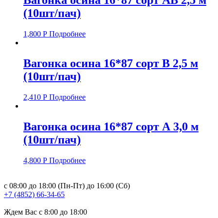
Вагонка осина 16*87 сорт АВ 2,5 м
(10шт/пач)
1,800
Р
Подробнее
Вагонка осина 16*87 сорт В 2,5 м
(10шт/пач)
2,410
Р
Подробнее
Вагонка осина 16*87 сорт А 3,0 м
(10шт/пач)
4,800
Р
Подробнее
с 08:00 до 18:00 (Пн-Пт) до 16:00 (Сб)
+7 (4852) 66-34-65
Ждем Вас с 8:00 до 18:00