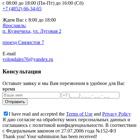
с 08:00 до 18:00 (Пн-Пт) до 16:00 (Сб)
+7 (4852) 66-34-65
Ждем Вас с 8:00 до 18:00
Ярославль:
п. Кузнечиха, ул. Луговая 2
проезд Связистов 7
E-mail
vologdales76@yandex.ru
Консультация
Оставьте заявку и мы Вам перезвоним в удобное для Вас
время
I have read and accepted the
Terms of Use
and
Privacy Policy
Я даю согласие на обработку моих персональных данных и
соглашаюсь с политикой конфиденциальности. В соотвествии
с Федеральным законом от 27.07.2006 года №152-ФЗ
Thank you! Your submission has been received!